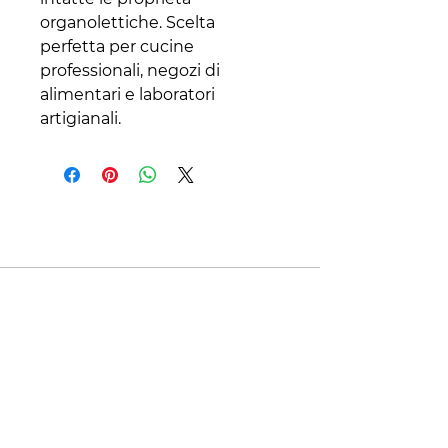
organolettiche. Scelta
perfetta per cucine
professionali, negozi di
alimentari e laboratori
artigianali.
Contatti