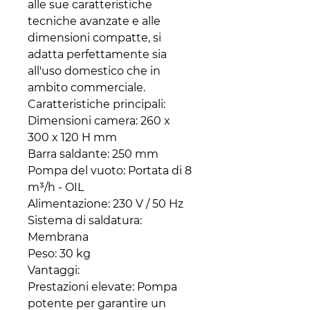
alle sue caratteristiche
tecniche avanzate e alle
dimensioni compatte, si
adatta perfettamente sia
all'uso domestico che in
ambito commerciale.
Caratteristiche principali:
Dimensioni camera: 260 x
300 x 120 H mm
Barra saldante: 250 mm
Pompa del vuoto: Portata di 8
m³/h - OIL
Alimentazione: 230 V / 50 Hz
Sistema di saldatura:
Membrana
Peso: 30 kg
Vantaggi:
Prestazioni elevate: Pompa
potente per garantire un