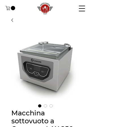
Macchina
sottovuoto a