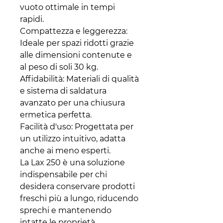
vuoto ottimale in tempi
rapidi.
Compattezza e leggerezza:
Ideale per spazi ridotti grazie
alle dimensioni contenute e
al peso di soli 30 kg.
Affidabilità: Materiali di qualità
e sistema di saldatura
avanzato per una chiusura
ermetica perfetta.
Facilità d'uso: Progettata per
un utilizzo intuitivo, adatta
anche ai meno esperti.
La Lax 250 è una soluzione
indispensabile per chi
desidera conservare prodotti
freschi più a lungo, riducendo
sprechi e mantenendo
intatte le proprietà