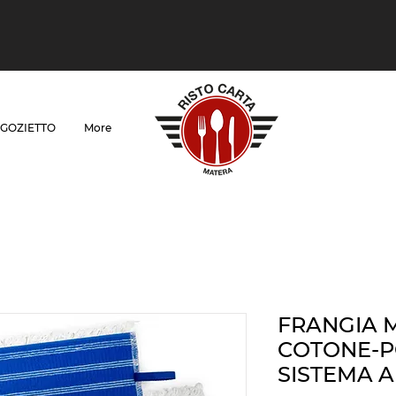
GOZIETTO
More
FRANGIA 
COTONE-P
SISTEMA 