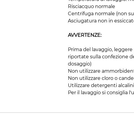
Risciacquo normale
Centrifuga normale (non sup
Asciugatura non in essiccat
AVVERTENZE:
Prima del lavaggio, leggere
riportate sulla confezione 
dosaggio)
Non utilizzare ammorbiden
Non utilizzare cloro o cand
Utilizzare detergenti alcalin
Per il lavaggio si consiglia l'