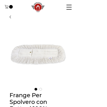
Frange Per
Spolvero con