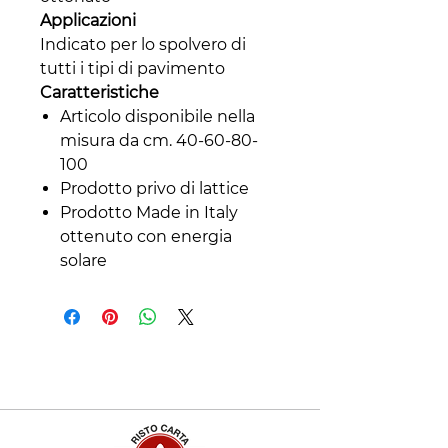
Applicazioni
Indicato per lo spolvero di
tutti i tipi di pavimento
Caratteristiche
Articolo disponibile nella
misura da cm. 40-60-80-
100
Prodotto privo di lattice
Prodotto Made in Italy
ottenuto con energia
solare