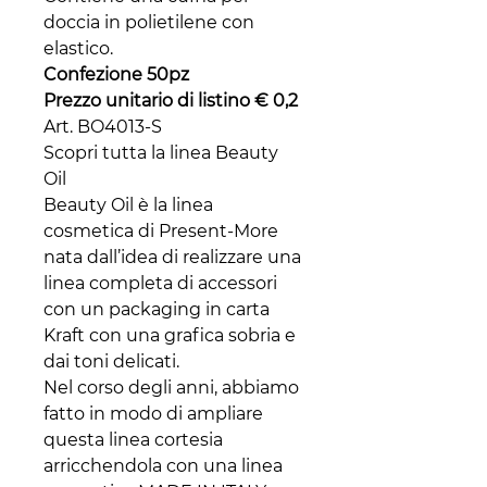
doccia in polietilene con
elastico.
Confezione 50pz
Prezzo unitario di listino € 0,2
Art. BO4013-S
Scopri tutta la linea Beauty
Oil
Beauty Oil è la linea
cosmetica di Present-More
nata dall’idea di realizzare una
linea completa di accessori
con un packaging in carta
Kraft con una grafica sobria e
dai toni delicati.
Nel corso degli anni, abbiamo
fatto in modo di ampliare
questa linea cortesia
arricchendola con una linea