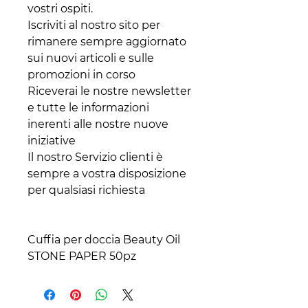
vostri ospiti.
Iscriviti al nostro sito per
rimanere sempre aggiornato
sui nuovi articoli e sulle
promozioni in corso
Riceverai le nostre newsletter
e tutte le informazioni
inerenti alle nostre nuove
iniziative
Il nostro Servizio clienti è
sempre a vostra disposizione
per qualsiasi richiesta
Cuffia per doccia Beauty Oil
STONE PAPER 50pz