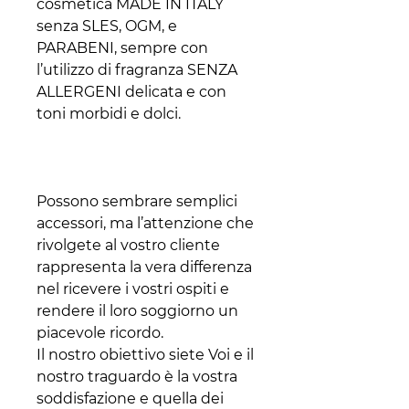
cosmetica MADE IN ITALY
senza SLES, OGM, e
PARABENI, sempre con
l’utilizzo di fragranza SENZA
ALLERGENI delicata e con
toni morbidi e dolci.
Possono sembrare semplici
accessori, ma l’attenzione che
rivolgete al vostro cliente
rappresenta la vera differenza
nel ricevere i vostri ospiti e
rendere il loro soggiorno un
piacevole ricordo.
Il nostro obiettivo siete Voi e il
nostro traguardo è la vostra
soddisfazione e quella dei