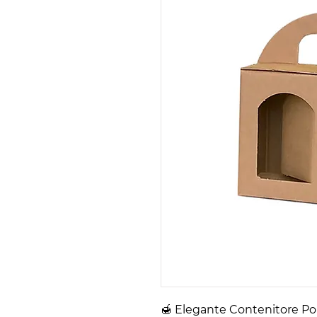
🍯 Elegante Contenitore Port