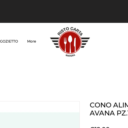
GOZIETTO
More
CONO ALI
AVANA PZ.