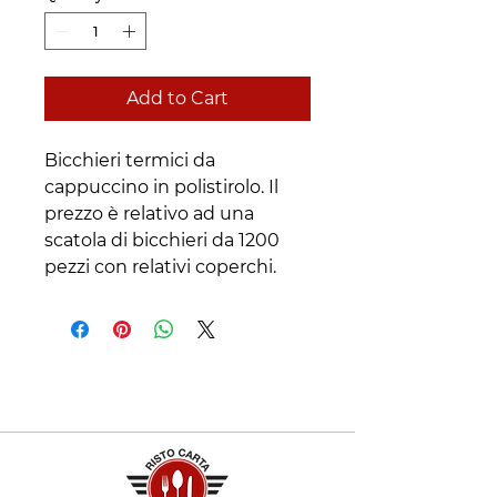
Add to Cart
Bicchieri termici da 
cappuccino in polistirolo. Il 
prezzo è relativo ad una 
scatola di bicchieri da 1200 
pezzi con relativi coperchi.