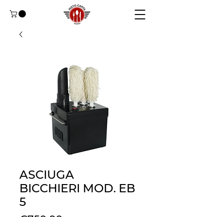
ASCIUGA
BICCHIERI MOD. EB
5