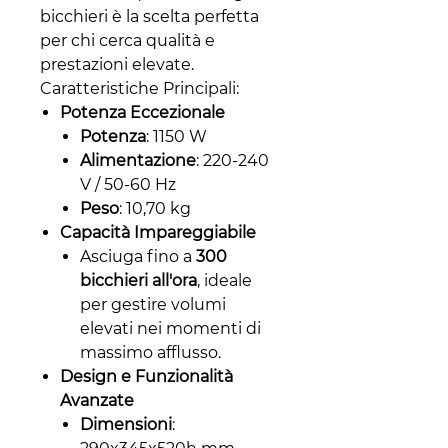
bicchieri è la scelta perfetta
per chi cerca qualità e
prestazioni elevate.
Caratteristiche Principali:
Potenza Eccezionale
Potenza
: 1150 W
Alimentazione
: 220-240
V / 50-60 Hz
Peso
: 10,70 kg
Capacità Impareggiabile
Asciuga fino a
300
bicchieri all'ora
, ideale
per gestire volumi
elevati nei momenti di
massimo afflusso.
Design e Funzionalità
Avanzate
Dimensioni
: