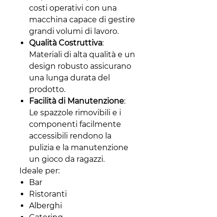
costi operativi con una
macchina capace di gestire
grandi volumi di lavoro.
Qualità Costruttiva
:
Materiali di alta qualità e un
design robusto assicurano
una lunga durata del
prodotto.
Facilità di Manutenzione
:
Le spazzole rimovibili e i
componenti facilmente
accessibili rendono la
pulizia e la manutenzione
un gioco da ragazzi.
Ideale per:
Bar
Ristoranti
Alberghi