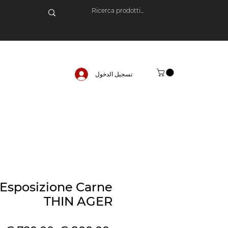
تسجيل الدخول
 Esposizione Carne
THIN AGER