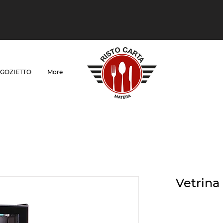
GOZIETTO
More
Vetrina