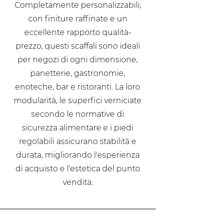
Completamente personalizzabili,
con finiture raffinate e un
eccellente rapporto qualità-
prezzo, questi scaffali sono ideali
per negozi di ogni dimensione,
panetterie, gastronomie,
enoteche, bar e ristoranti. La loro
modularità, le superfici verniciate
secondo le normative di
sicurezza alimentare e i piedi
regolabili assicurano stabilità e
durata, migliorando l'esperienza
di acquisto e l'estetica del punto
vendita.