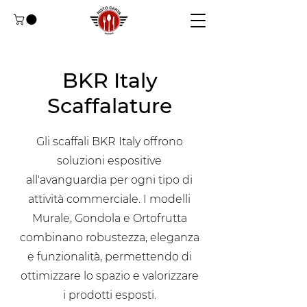
BKR Italy
Scaffalature
Gli scaffali BKR Italy offrono
soluzioni espositive
all'avanguardia per ogni tipo di
attività commerciale. I modelli
Murale, Gondola e Ortofrutta
combinano robustezza, eleganza
e funzionalità, permettendo di
ottimizzare lo spazio e valorizzare
i prodotti esposti.