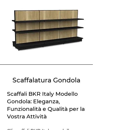
Scaffalatura Gondola
Scaffali BKR Italy Modello
Gondola: Eleganza,
Funzionalità e Qualità per la
Vostra Attività