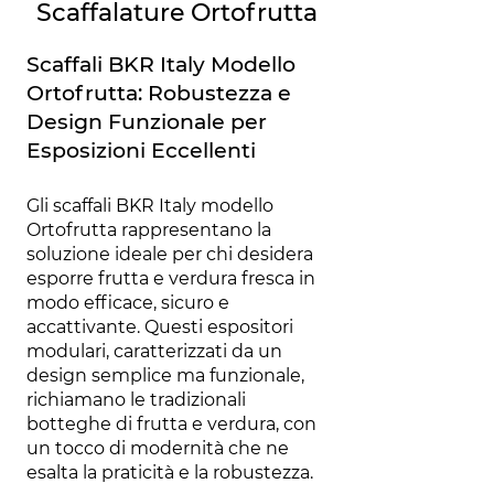
Scaffalature Ortofrutta
Scaffali BKR Italy Modello
Ortofrutta: Robustezza e
Design Funzionale per
Esposizioni Eccellenti
Gli scaffali BKR Italy modello
Ortofrutta rappresentano la
soluzione ideale per chi desidera
esporre frutta e verdura fresca in
modo efficace, sicuro e
accattivante. Questi espositori
modulari, caratterizzati da un
design semplice ma funzionale,
richiamano le tradizionali
botteghe di frutta e verdura, con
un tocco di modernità che ne
esalta la praticità e la robustezza.