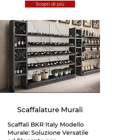
Scopri di più
Scaffalature Murali
Scaffali BKR Italy Modello
Murale: Soluzione Versatile