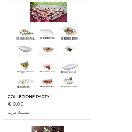
COLLEZIONE PARTY
السعر
مستثناة ضريبة