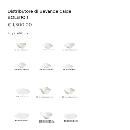
Distributore di Bevande Calde
BOLERO 1
السعر
مستثناة ضريبة