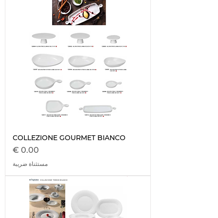
COLLEZIONE GOURMET BIANCO
السعر
مستثناة ضريبة