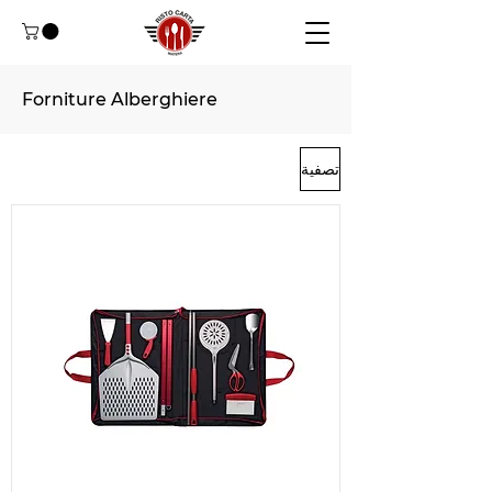
Forniture Alberghiere
تصفية