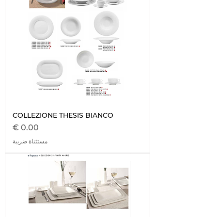
COLLEZIONE THESIS BIANCO
السعر
مستثناة ضريبة