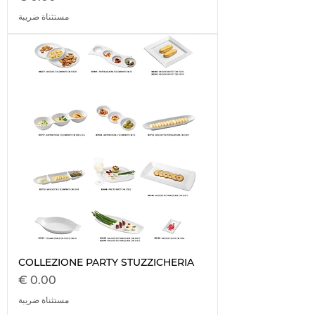
مستثناة ضريبة
COLLEZIONE PARTY STUZZICHERIA
السعر
مستثناة ضريبة