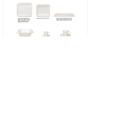
COLLEZIONE INFINITY AVORIO
السعر
مستثناة ضريبة