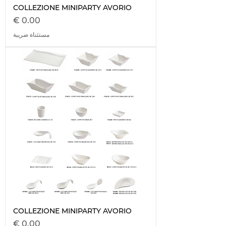
COLLEZIONE MINIPARTY AVORIO
السعر
مستثناة ضريبة
COLLEZIONE MINIPARTY AVORIO
السعر