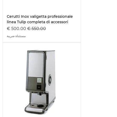
Cerutti Inox valigetta professionale
linea Tulip completa di accessori
سعر عادي
سعر البيع
مستثناة ضريبة