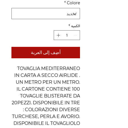
*
Colore
الكمية
*
أضِف إلى العربة
TOVAGLIA MEDITERRANEO
IN CARTA A SECCO AIRLIDE .
UN METRO PER UN METRO.
IL CARTONE CONTIENE 100
TOVAGLIE BLISTERATE DA
20PEZZI. DISPONIBILE IN TRE
COLORAZIONI DIVERSE :
TURCHESE, PERLA E AVORIO.
DISPONIBILE IL TOVAGLIOLO