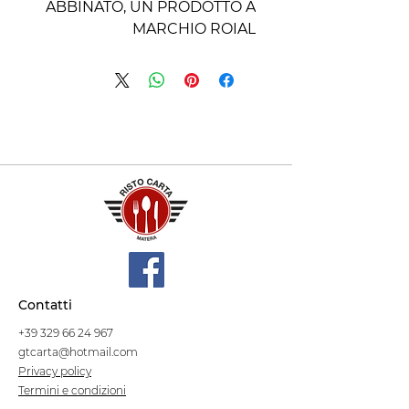
ABBINATO, UN PRODOTTO A
MARCHIO ROIAL
Contatti
+39 329 66 24 967
gtcarta@hotmail.com
Privacy policy
Termini e condizioni