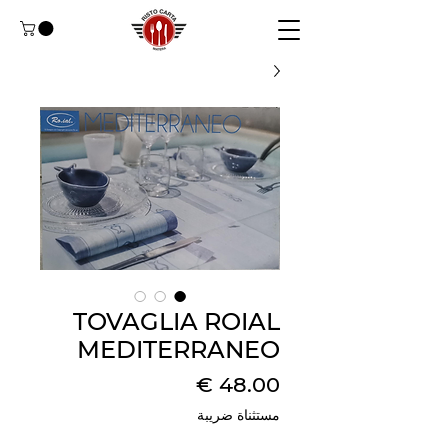
TOVAGLIA ROIAL
MEDITERRANEO
السعر
مستثناة ضريبة