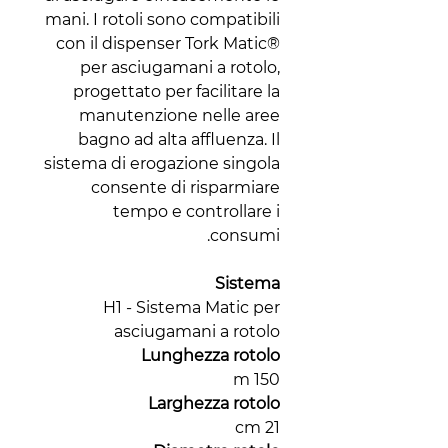
mani. I rotoli sono compatibili
con il dispenser Tork Matic®
per asciugamani a rotolo,
progettato per facilitare la
manutenzione nelle aree
bagno ad alta affluenza. Il
sistema di erogazione singola
consente di risparmiare
tempo e controllare i
consumi.
Sistema
H1 - Sistema Matic per
asciugamani a rotolo
Lunghezza rotolo
150 m
Larghezza rotolo
21 cm