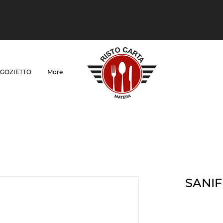
GOZIETTO
More
SANIF