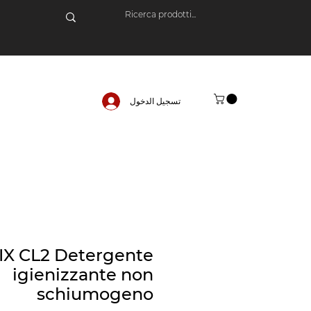
تسجيل الدخول
IX CL2 Detergente
igienizzante non
schiumogeno