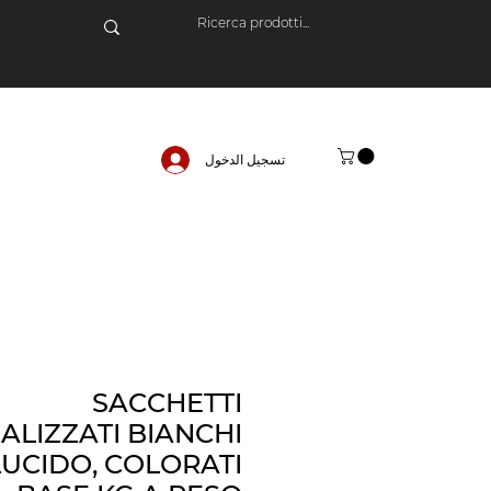
تسجيل الدخول
SACCHETTI
ALIZZATI BIANCHI
CIDO, COLORATI