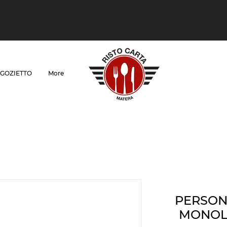
GOZIETTO
More
PERSON
MONOLU