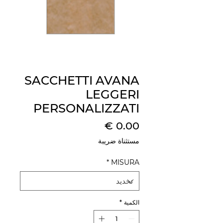
SACCHETTI AVANA
LEGGERI
PERSONALIZZATI
السعر
مستثناة ضريبة
*
MISURA
الكمية
*