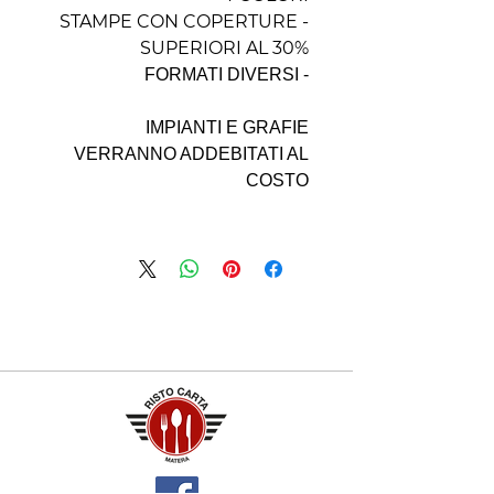
- STAMPE CON COPERTURE
SUPERIORI AL 30%
- FORMATI DIVERSI
IMPIANTI E GRAFIE
VERRANNO ADDEBITATI AL
COSTO