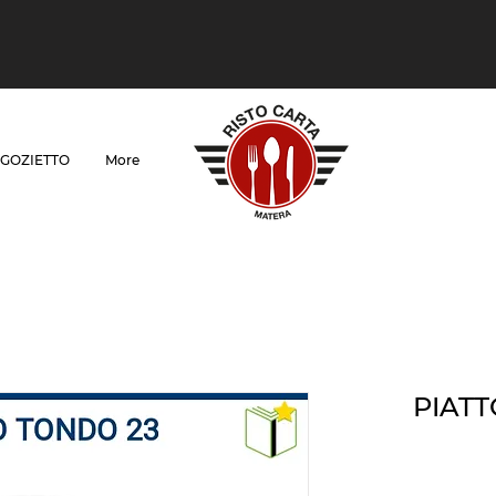
GOZIETTO
More
PIATT