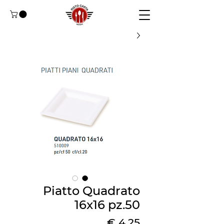
Piatto Quadrato
16x16 pz.50
السعر