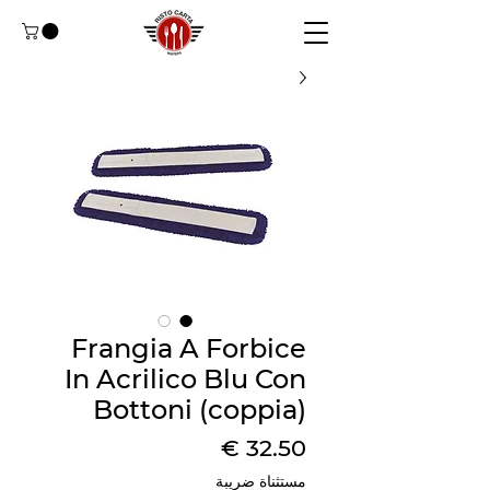
Frangia A Forbice
In Acrilico Blu Con
Bottoni (coppia)
السعر
مستثناة ضريبة