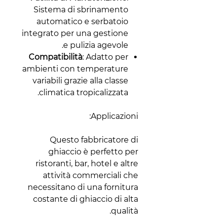
Sistema di sbrinamento
automatico e serbatoio
integrato per una gestione
e pulizia agevole.
Compatibilità
: Adatto per
ambienti con temperature
variabili grazie alla classe
climatica tropicalizzata.
Applicazioni:
Questo fabbricatore di
ghiaccio è perfetto per
ristoranti, bar, hotel e altre
attività commerciali che
necessitano di una fornitura
costante di ghiaccio di alta
qualità.