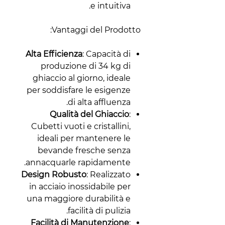
e intuitiva.
Vantaggi del Prodotto:
Alta Efficienza
: Capacità di
produzione di 34 kg di
ghiaccio al giorno, ideale
per soddisfare le esigenze
di alta affluenza.
Qualità del Ghiaccio
:
Cubetti vuoti e cristallini,
ideali per mantenere le
bevande fresche senza
annacquarle rapidamente.
Design Robusto
: Realizzato
in acciaio inossidabile per
una maggiore durabilità e
facilità di pulizia.
Facilità di Manutenzione
: