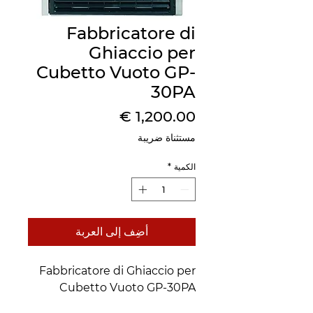
Fabbricatore di
Ghiaccio per
Cubetto Vuoto GP-
30PA
السعر
مستثناة ضريبة
الكمية
*
أضِف إلى العربة
Fabbricatore di Ghiaccio per
Cubetto Vuoto GP-30PA