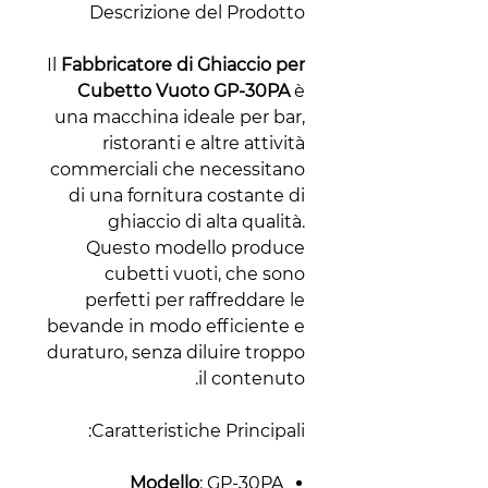
Descrizione del Prodotto
Il
Fabbricatore di Ghiaccio per
Cubetto Vuoto GP-30PA
è
una macchina ideale per bar,
ristoranti e altre attività
commerciali che necessitano
di una fornitura costante di
ghiaccio di alta qualità.
Questo modello produce
cubetti vuoti, che sono
perfetti per raffreddare le
bevande in modo efficiente e
duraturo, senza diluire troppo
il contenuto.
Caratteristiche Principali:
Modello
: GP-30PA