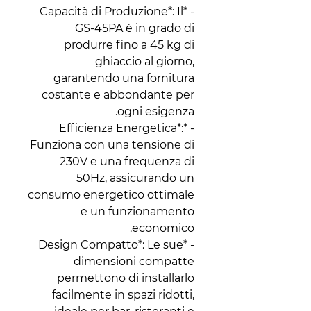
- *Capacità di Produzione*: Il
GS-45PA è in grado di
produrre fino a 45 kg di
ghiaccio al giorno,
garantendo una fornitura
costante e abbondante per
ogni esigenza.
- *Efficienza Energetica*:
Funziona con una tensione di
230V e una frequenza di
50Hz, assicurando un
consumo energetico ottimale
e un funzionamento
economico.
- *Design Compatto*: Le sue
dimensioni compatte
permettono di installarlo
facilmente in spazi ridotti,