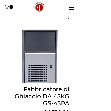
Fabbricatore di
Ghiaccio DA 45KG
GS-45PA