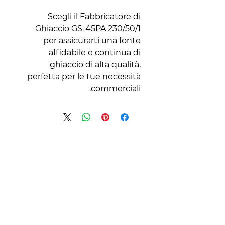
Scegli il Fabbricatore di
Ghiaccio GS-45PA 230/50/1
per assicurarti una fonte
affidabile e continua di
ghiaccio di alta qualità,
perfetta per le tue necessità
commerciali.