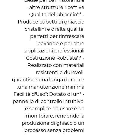
ideale per bar, ristoranti e
altre strutture ricettive.
- *Qualità del Ghiaccio*:
Produce cubetti di ghiaccio
cristallini e di alta qualità,
perfetti per rinfrescare
bevande e per altre
applicazioni professionali.
- *Costruzione Robusta*:
Realizzato con materiali
resistenti e durevoli,
garantisce una lunga durata e
una manutenzione minima.
- *Facilità d'Uso*: Dotato di un
pannello di controllo intuitivo,
è semplice da usare e da
monitorare, rendendo la
produzione di ghiaccio un
processo senza problemi.