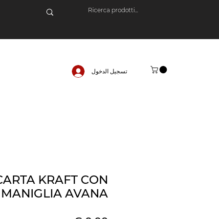
تسجيل الدخول
CARTA KRAFT CON
MANIGLIA AVANA