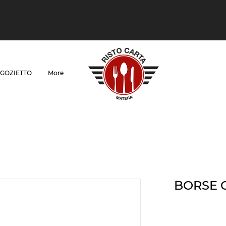
GOZIETTO
More
BORSE 