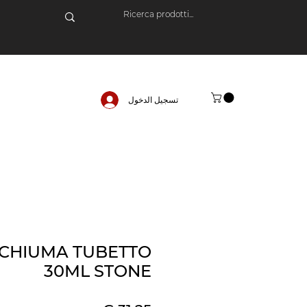
تسجيل الدخول
CHIUMA TUBETTO
30ML STONE