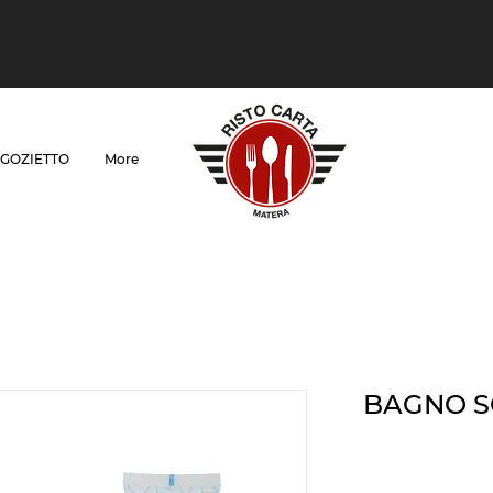
GOZIETTO
More
BAGNO S