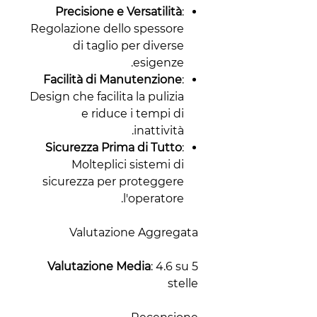
Precisione e Versatilità
:
Regolazione dello spessore
di taglio per diverse
esigenze.
Facilità di Manutenzione
:
Design che facilita la pulizia
e riduce i tempi di
inattività.
Sicurezza Prima di Tutto
:
Molteplici sistemi di
sicurezza per proteggere
l'operatore.
Valutazione Aggregata
Valutazione Media
: 4.6 su 5
stelle