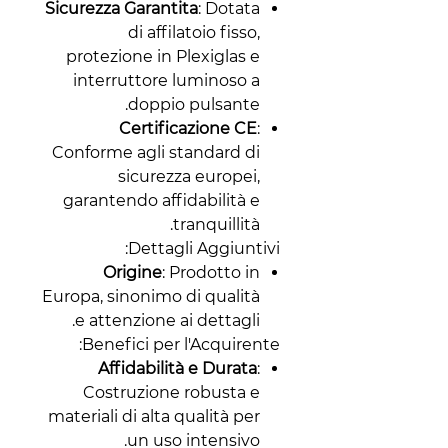
Sicurezza Garantita
: Dotata
di affilatoio fisso,
protezione in Plexiglas e
interruttore luminoso a
doppio pulsante.
Certificazione CE
:
Conforme agli standard di
sicurezza europei,
garantendo affidabilità e
tranquillità.
Dettagli Aggiuntivi:
Origine
: Prodotto in
Europa, sinonimo di qualità
e attenzione ai dettagli.
Benefici per l'Acquirente:
Affidabilità e Durata
:
Costruzione robusta e
materiali di alta qualità per
un uso intensivo.