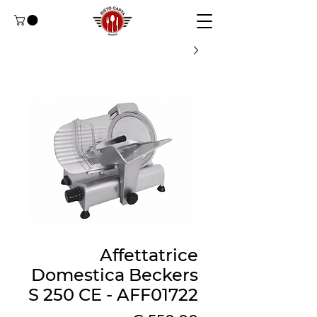
Affettatrice
Domestica Beckers
S 250 CE - AFF01722