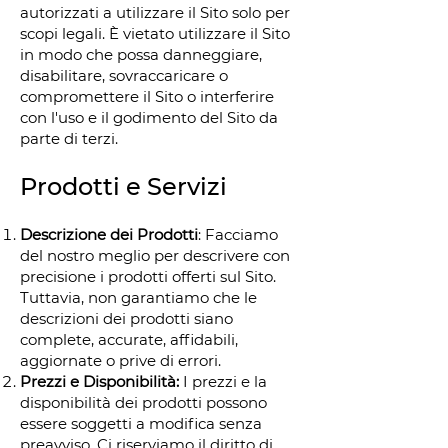
autorizzati a utilizzare il Sito solo per
scopi legali. È vietato utilizzare il Sito
in modo che possa danneggiare,
disabilitare, sovraccaricare o
compromettere il Sito o interferire
con l'uso e il godimento del Sito da
parte di terzi.
Prodotti e Servizi
Descrizione dei Prodotti
: Facciamo
del nostro meglio per descrivere con
precisione i prodotti offerti sul Sito.
Tuttavia, non garantiamo che le
descrizioni dei prodotti siano
complete, accurate, affidabili,
aggiornate o prive di errori.
Prezzi e Disponibilità:
I prezzi e la
disponibilità dei prodotti possono
essere soggetti a modifica senza
preavviso. Ci riserviamo il diritto di