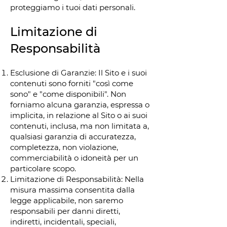
proteggiamo i tuoi dati personali.
Limitazione di
Responsabilità
Esclusione di Garanzie: Il Sito e i suoi
contenuti sono forniti "così come
sono" e "come disponibili". Non
forniamo alcuna garanzia, espressa o
implicita, in relazione al Sito o ai suoi
contenuti, inclusa, ma non limitata a,
qualsiasi garanzia di accuratezza,
completezza, non violazione,
commerciabilità o idoneità per un
particolare scopo.
Limitazione di Responsabilità: Nella
misura massima consentita dalla
legge applicabile, non saremo
responsabili per danni diretti,
indiretti, incidentali, speciali,