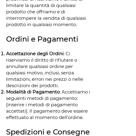
limitare la quantità di qualsiasi
prodotto che offriamo e di
interrompere la vendita di qualsiasi
prodotto in qualsiasi momento.
Ordini e Pagamenti
Accettazione degli Ordini
: Ci
riserviamo il diritto di rifiutare o
annullare qualsiasi ordine per
qualsiasi motivo, inclusi, senza
limitazioni, errori nei prezzi o nelle
descrizioni dei prodotti.
Modalità di Pagamento
: Accettiamo i
seguenti metodi di pagamento:
[inserire i metodi di pagamento
accettati]. Il pagamento deve essere
effettuato al momento dell'ordine.
Spedizioni e Consegne