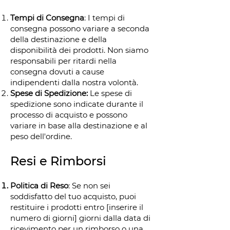
Tempi di Consegna
: I tempi di
consegna possono variare a seconda
della destinazione e della
disponibilità dei prodotti. Non siamo
responsabili per ritardi nella
consegna dovuti a cause
indipendenti dalla nostra volontà.
Spese di Spedizione:
Le spese di
spedizione sono indicate durante il
processo di acquisto e possono
variare in base alla destinazione e al
peso dell'ordine.
Resi e Rimborsi
Politica di Reso
: Se non sei
soddisfatto del tuo acquisto, puoi
restituire i prodotti entro [inserire il
numero di giorni] giorni dalla data di
ricevimento per un rimborso o una