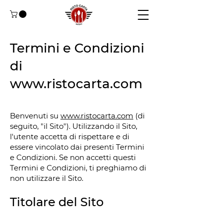
Termini e Condizioni
di
www.ristocarta.com
Benvenuti su
www.ristocarta.com
(di
seguito, "il Sito"). Utilizzando il Sito,
l'utente accetta di rispettare e di
essere vincolato dai presenti Termini
e Condizioni. Se non accetti questi
Termini e Condizioni, ti preghiamo di
non utilizzare il Sito.
Titolare del Sito