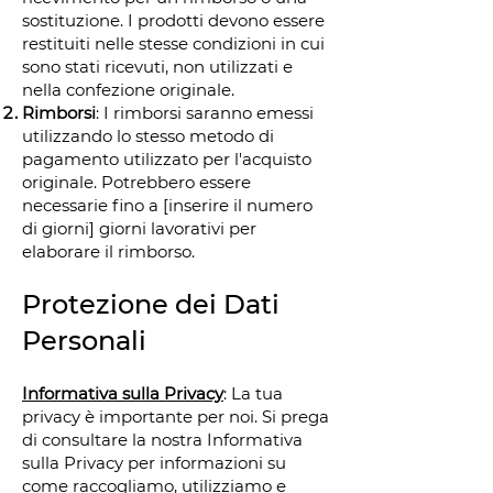
sostituzione. I prodotti devono essere
restituiti nelle stesse condizioni in cui
sono stati ricevuti, non utilizzati e
nella confezione originale.
Rimborsi
: I rimborsi saranno emessi
utilizzando lo stesso metodo di
pagamento utilizzato per l'acquisto
originale. Potrebbero essere
necessarie fino a [inserire il numero
di giorni] giorni lavorativi per
elaborare il rimborso.
Protezione dei Dati
Personali
Informativa sulla Privacy
: La tua
privacy è importante per noi. Si prega
di consultare la nostra Informativa
sulla Privacy per informazioni su
come raccogliamo, utilizziamo e