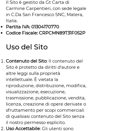
Il Sito è gestito da Gt Carta di
Carmine Carpentieri, con sede legale
in C.Da San Francesco SNC, Matera,
Italia.
Partita IVA:
01304170770
Codice Fiscale: CRPCMN89T31F052P
Uso del Sito
Contenuto del Sito
: Il contenuto del
Sito è protetto da diritti d'autore e
altre leggi sulla proprietà
intellettuale. È vietata la
riproduzione, distribuzione, modifica,
visualizzazione, esecuzione,
trasmissione, pubblicazione, vendita,
licenza, creazione di opere derivate o
sfruttamento per scopi commerciali
di qualsiasi contenuto del Sito senza
il nostro permesso esplicito.
Uso Accettabile
: Gli utenti sono