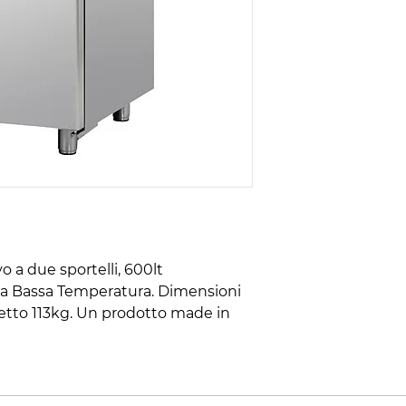
 a due sportelli, 600lt
 a Bassa Temperatura. Dimensioni
tto 113kg. Un prodotto made in