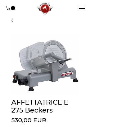
AFFETTATRICE E
275 Beckers
Preț
530,00 EUR