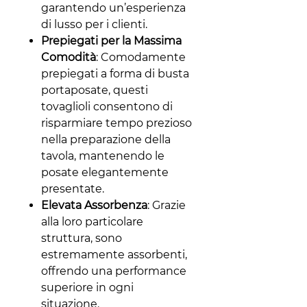
garantendo un’esperienza
di lusso per i clienti.
Prepiegati per la Massima
Comodità
: Comodamente
prepiegati a forma di busta
portaposate, questi
tovaglioli consentono di
risparmiare tempo prezioso
nella preparazione della
tavola, mantenendo le
posate elegantemente
presentate.
Elevata Assorbenza
: Grazie
alla loro particolare
struttura, sono
estremamente assorbenti,
offrendo una performance
superiore in ogni
situazione.