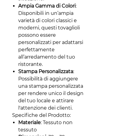
Ampia Gamma di Colori
:
Disponibili in un’ampia
varietà di colori classici e
moderni, questi tovaglioli
possono essere
personalizzati per adattarsi
perfettamente
all’arredamento del tuo
ristorante.
Stampa Personalizzata
:
Possibilità di aggiungere
una stampa personalizzata
per rendere unico il design
del tuo locale e attirare
l'attenzione dei clienti.
Specifiche del Prodotto:
Materiale
: Tessuto non
tessuto