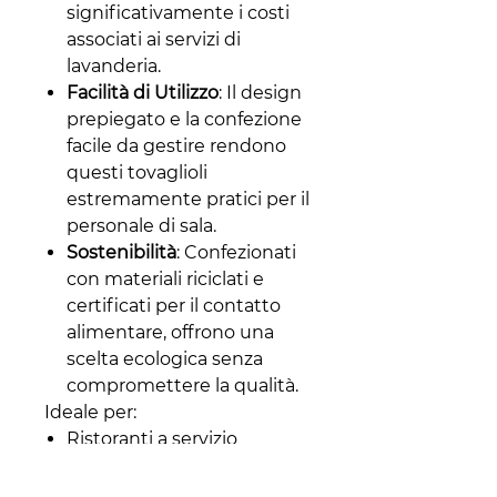
significativamente i costi
associati ai servizi di
lavanderia.
Facilità di Utilizzo
: Il design
prepiegato e la confezione
facile da gestire rendono
questi tovaglioli
estremamente pratici per il
personale di sala.
Sostenibilità
: Confezionati
con materiali riciclati e
certificati per il contatto
alimentare, offrono una
scelta ecologica senza
compromettere la qualità.
Ideale per:
Ristoranti a servizio
completo
Eventi speciali e catering