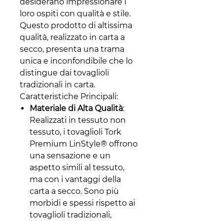
desiderano impressionare i
loro ospiti con qualità e stile.
Questo prodotto di altissima
qualità, realizzato in carta a
secco, presenta una trama
unica e inconfondibile che lo
distingue dai tovaglioli
tradizionali in carta.
Caratteristiche Principali:
Materiale di Alta Qualità
:
Realizzati in tessuto non
tessuto, i tovaglioli Tork
Premium LinStyle® offrono
una sensazione e un
aspetto simili al tessuto,
ma con i vantaggi della
carta a secco. Sono più
morbidi e spessi rispetto ai
tovaglioli tradizionali,