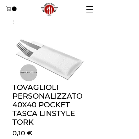
TOVAGLIOLI
PERSONALIZZATO
40X40 POCKET
TASCA LINSTYLE
TORK
Prezzo
0,10 €