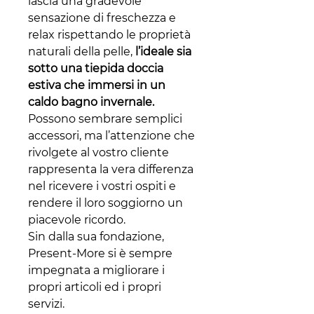
lascia una gradevole
sensazione di freschezza e
relax rispettando le proprietà
naturali della pelle,
l’ideale sia
sotto una tiepida doccia
estiva che immersi in un
caldo bagno invernale.
Possono sembrare semplici
accessori, ma l’attenzione che
rivolgete al vostro cliente
rappresenta la vera differenza
nel ricevere i vostri ospiti e
rendere il loro soggiorno un
piacevole ricordo.
Sin dalla sua fondazione,
Present-More si è sempre
impegnata a migliorare i
propri articoli ed i propri
servizi.