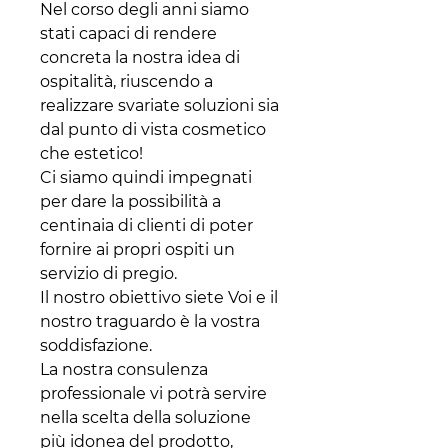
Nel corso degli anni siamo
stati capaci di rendere
concreta la nostra idea di
ospitalità, riuscendo a
realizzare svariate soluzioni sia
dal punto di vista cosmetico
che estetico!
Ci siamo quindi impegnati
per dare la possibilità a
centinaia di clienti di poter
fornire ai propri ospiti un
servizio di pregio.
Il nostro obiettivo siete Voi e il
nostro traguardo è la vostra
soddisfazione.
La nostra consulenza
professionale vi potrà servire
nella scelta della soluzione
più idonea del prodotto,