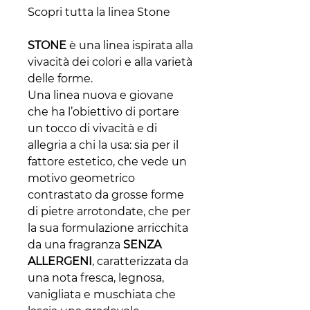
Scopri tutta la linea Stone
STONE
è una linea ispirata alla
vivacità dei colori e alla varietà
delle forme.
Una linea nuova e giovane
che ha l’obiettivo di portare
un tocco di vivacità e di
allegria a chi la usa: sia per il
fattore estetico, che vede un
motivo geometrico
contrastato da grosse forme
di pietre arrotondate, che per
la sua formulazione arricchita
da una fragranza
SENZA
ALLERGENI
, caratterizzata da
una nota fresca, legnosa,
vanigliata e muschiata che