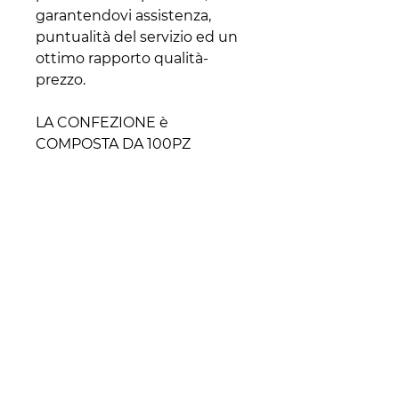
garantendovi assistenza,
puntualità del servizio ed un
ottimo rapporto qualità-
prezzo.
LA CONFEZIONE è
COMPOSTA DA 100PZ