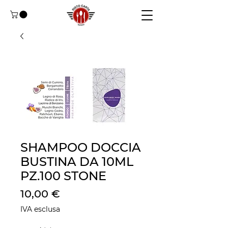
SHAMPOO DOCCIA
BUSTINA DA 10ML
PZ.100 STONE
Prezzo
10,00 €
IVA esclusa