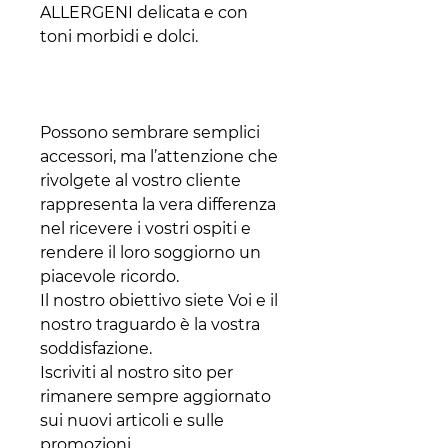
ALLERGENI delicata e con
toni morbidi e dolci.
Possono sembrare semplici
accessori, ma l’attenzione che
rivolgete al vostro cliente
rappresenta la vera differenza
nel ricevere i vostri ospiti e
rendere il loro soggiorno un
piacevole ricordo.
Il nostro obiettivo siete Voi e il
nostro traguardo è la vostra
soddisfazione.
Iscriviti al nostro sito per
rimanere sempre aggiornato
sui nuovi articoli e sulle
promozioni