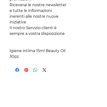
Riceverai le nostre newsletter
e tutte le informazioni
inerenti alle nostre nuove
iniziative
Il nostro Servizio clienti è
sempre a vostra disposizione
Igiene intima 15ml Beauty Oil
30pz