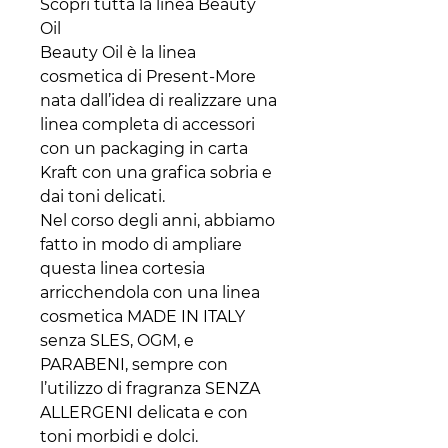
Scopri tutta la linea Beauty
Oil
Beauty Oil è la linea
cosmetica di Present-More
nata dall’idea di realizzare una
linea completa di accessori
con un packaging in carta
Kraft con una grafica sobria e
dai toni delicati.
Nel corso degli anni, abbiamo
fatto in modo di ampliare
questa linea cortesia
arricchendola con una linea
cosmetica MADE IN ITALY
senza SLES, OGM, e
PARABENI, sempre con
l’utilizzo di fragranza SENZA
ALLERGENI delicata e con
toni morbidi e dolci.