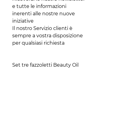
e tutte le informazioni
inerenti alle nostre nuove
iniziative
Il nostro Servizio clienti è
sempre a vostra disposizione
per qualsiasi richiesta
Set tre fazzoletti Beauty Oil
15pz