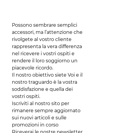
Possono sembrare semplici
accessori, ma l’attenzione che
rivolgete al vostro cliente
rappresenta la vera differenza
nel ricevere i vostri ospiti e
rendere il loro soggiorno un
piacevole ricordo.
Il nostro obiettivo siete Voi e il
nostro traguardo è la vostra
soddisfazione e quella dei
vostri ospiti.
Iscriviti al nostro sito per
rimanere sempre aggiornato
sui nuovi articoli e sulle
promozioni in corso
Riceverai le nostre newsletter