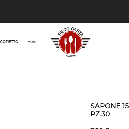
GOZIETTO
More
SAPONE 15
PZ.30