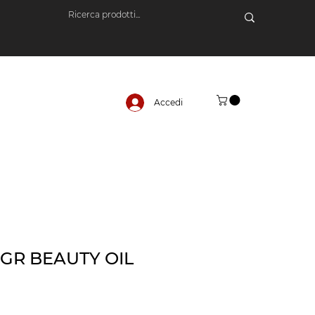
Accedi
GR BEAUTY OIL