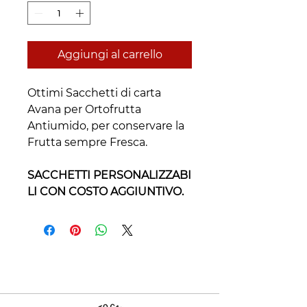
Aggiungi al carrello
Ottimi Sacchetti di carta
Avana per Ortofrutta
Antiumido, per conservare la
Frutta sempre Fresca.
SACCHETTI PERSONALIZZABI
LI CON COSTO AGGIUNTIVO.