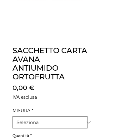
SACCHETTO CARTA
AVANA
ANTIUMIDO
ORTOFRUTTA
Prezzo
0,00 €
IVA esclusa
MISURA
*
Quantità
*