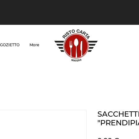
GOZIETTO
More
SACCHETT
"PRENDIPI