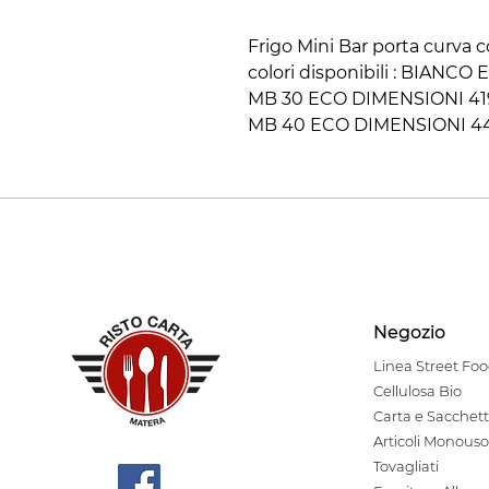
Frigo Mini Bar porta curva
colori disponibili : BIANCO
MB 30 ECO DIMENSIONI 41
MB 40 ECO DIMENSIONI 4
Negozio
Linea Stre
et Fo
Cellulosa Bio
Carta e Sacchett
Articoli Monouso
Tovagliati