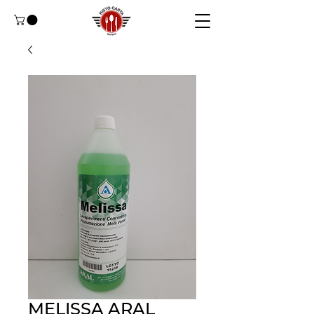
MELISSA ARAL