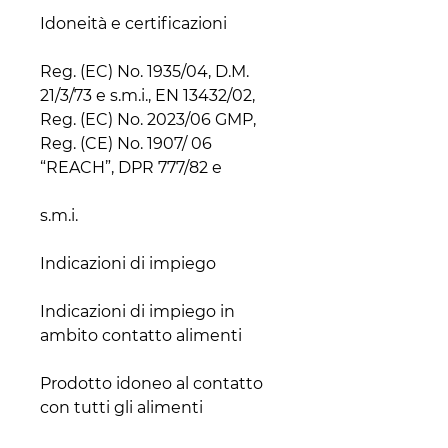
Reg. (EC) No. 1935/04, D.M. 
21/3/73 e s.m.i., EN 13432/02, 
Reg. (EC) No. 2023/06 GMP, 
Reg. (CE) No. 1907/ 06 
Indicazioni di impiego in 
Prodotto idoneo al contatto 