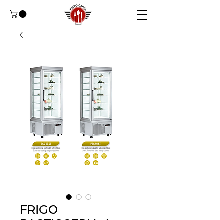
FRIGO