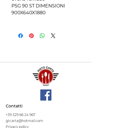
PSG 90 ST DIMENSIONI
900X640X1880
Contatti
+39 329 66 24 967
gtcarta@hotmail.com
Privacy policy