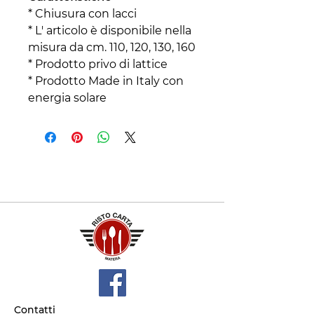
* Chiusura con lacci
* L' articolo è disponibile nella
misura da cm. 110, 120, 130, 160
* Prodotto privo di lattice
* Prodotto Made in Italy con
energia solare
Contatti