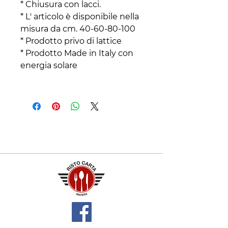
* Chiusura con lacci.
* L' articolo è disponibile nella
misura da cm. 40-60-80-100
* Prodotto privo di lattice
* Prodotto Made in Italy con
energia solare