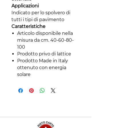
Applicazioni
Indicato per lo spolvero di
tutti i tipi di pavimento
Caratteristiche
Articolo disponibile nella
misura da cm. 40-60-80-
100
Prodotto privo di lattice
Prodotto Made in Italy
ottenuto con energia
solare