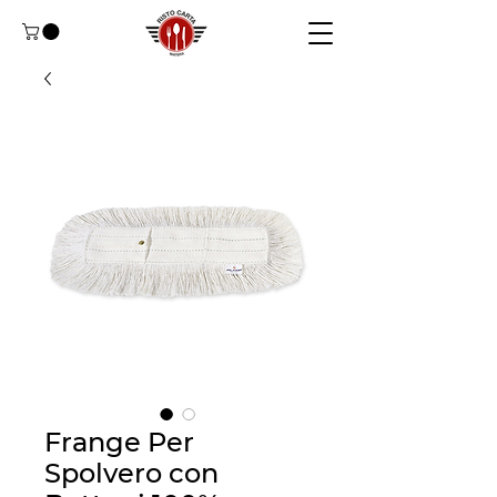
Frange Per
Spolvero con