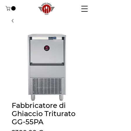
Fabbricatore di
Ghiaccio Triturato
GG-55PA