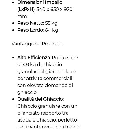
Dimensioni Imballo
(LxPxH)
: 540 x 650 x 920
mm
Peso Netto
: 55 kg
Peso Lordo
: 64 kg
Vantaggi del Prodotto:
Alta Efficienza
: Produzione
di 48 kg di ghiaccio
granulare al giorno, ideale
per attività commerciali
con elevata domanda di
ghiaccio.
Qualità del Ghiaccio
:
Ghiaccio granulare con un
bilanciato rapporto tra
acqua e ghiaccio, perfetto
per mantenere i cibi freschi