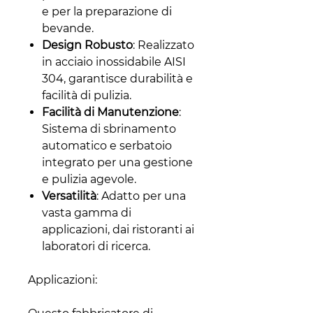
e per la preparazione di
bevande.
Design Robusto
: Realizzato
in acciaio inossidabile AISI
304, garantisce durabilità e
facilità di pulizia.
Facilità di Manutenzione
:
Sistema di sbrinamento
automatico e serbatoio
integrato per una gestione
e pulizia agevole.
Versatilità
: Adatto per una
vasta gamma di
applicazioni, dai ristoranti ai
laboratori di ricerca.
Applicazioni: