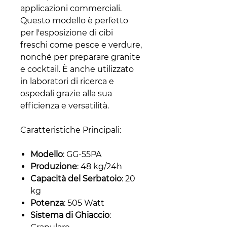
applicazioni commerciali.
Questo modello è perfetto
per l'esposizione di cibi
freschi come pesce e verdure,
nonché per preparare granite
e cocktail. È anche utilizzato
in laboratori di ricerca e
ospedali grazie alla sua
efficienza e versatilità.
Caratteristiche Principali:
Modello
: GG-55PA
Produzione
: 48 kg/24h
Capacità del Serbatoio
: 20
kg
Potenza
: 505 Watt
Sistema di Ghiaccio
: