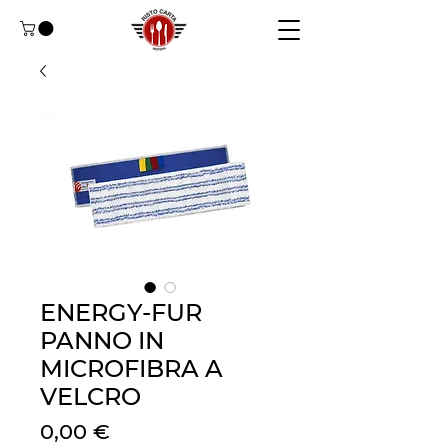
ENERGY-FUR
PANNO IN
MICROFIBRA A
VELCRO
Prezzo
0,00 €