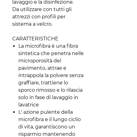
lavaggio e la disinfezione.
Da utilizzare con tutti gli
attrezzi con profili per
sistema a velcro.
CARATTERISTICHE
La microfibra è una fibra
sintetica che penetra nelle
microporosità del
pavimento, attrae e
intrappola la polvere senza
graffiare, trattiene lo
sporco rimosso e lo rilascia
solo in fase di lavaggio in
lavatrice
L' azione pulente della
microfibra e il lungo ciclio
di vita, garantiscono un
risparmio mantenendo