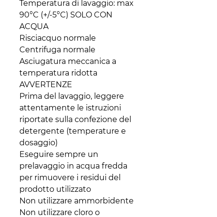
Temperatura di lavaggio: max
90°C (+/-5°C) SOLO CON
ACQUA
Risciacquo normale
Centrifuga normale
Asciugatura meccanica a
temperatura ridotta
AVVERTENZE
Prima del lavaggio, leggere
attentamente le istruzioni
riportate sulla confezione del
detergente (temperature e
dosaggio)
Eseguire sempre un
prelavaggio in acqua fredda
per rimuovere i residui del
prodotto utilizzato
Non utilizzare ammorbidente
Non utilizzare cloro o