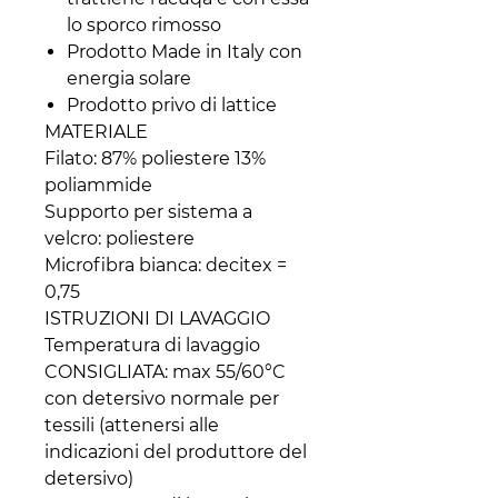
lo sporco rimosso
Prodotto Made in Italy con
energia solare
Prodotto privo di lattice
MATERIALE
Filato: 87% poliestere 13%
poliammide
Supporto per sistema a
velcro: poliestere
Microfibra bianca: decitex =
0,75
ISTRUZIONI DI LAVAGGIO
Temperatura di lavaggio
CONSIGLIATA: max 55/60°C
con detersivo normale per
tessili (attenersi alle
indicazioni del produttore del
detersivo)