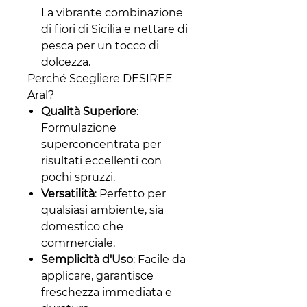
La vibrante combinazione
di fiori di Sicilia e nettare di
pesca per un tocco di
dolcezza.
Perché Scegliere DESIREE
Aral?
Qualità Superiore
:
Formulazione
superconcentrata per
risultati eccellenti con
pochi spruzzi.
Versatilità
: Perfetto per
qualsiasi ambiente, sia
domestico che
commerciale.
Semplicità d'Uso
: Facile da
applicare, garantisce
freschezza immediata e