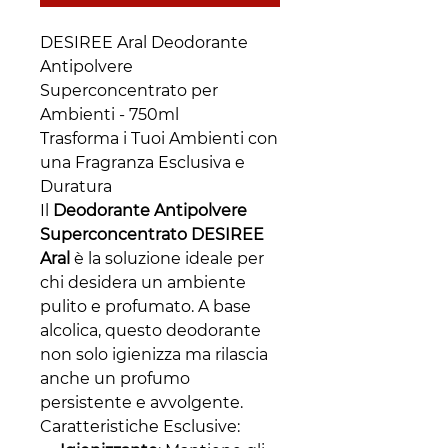
DESIREE Aral Deodorante
Antipolvere
Superconcentrato per
Ambienti - 750ml
Trasforma i Tuoi Ambienti con
una Fragranza Esclusiva e
Duratura
Il
Deodorante Antipolvere
Superconcentrato DESIREE
Aral
è la soluzione ideale per
chi desidera un ambiente
pulito e profumato. A base
alcolica, questo deodorante
non solo igienizza ma rilascia
anche un profumo
persistente e avvolgente.
Caratteristiche Esclusive: