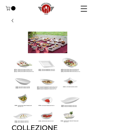
COLLEZIONE