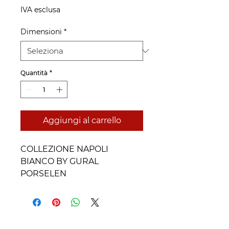
IVA esclusa
Dimensioni
*
Quantità
*
Aggiungi al carrello
COLLEZIONE NAPOLI
BIANCO BY GURAL
PORSELEN