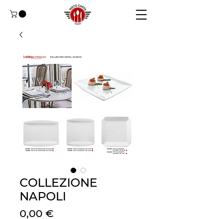
COLLEZIONE
NAPOLI
Prezzo
0,00 €