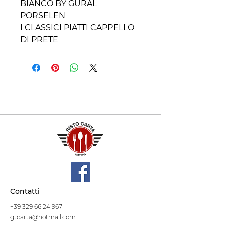
BIANCO BY GURAL
PORSELEN
I CLASSICI PIATTI CAPPELLO
DI PRETE
Contatti
+39 329 66 24 967
gtcarta@hotmail.com