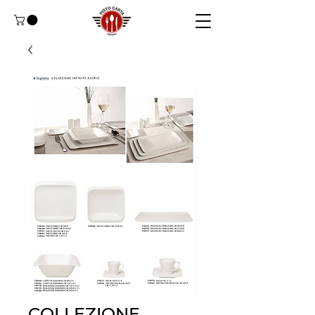
COLLEZIONE