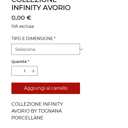
INFINITY AVORIO
Prezzo
0,00 €
IVA esclusa
TIPO E DIMENSIONE
*
Quantità
*
Aggiungi al carrello
COLLEZIONE INFINITY
AVORIO BY TOGNANA
PORCELLANE