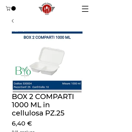
BOX 2 COMPARTI
1000 ML in
cellulosa PZ.25
Prezzo
6,40 €