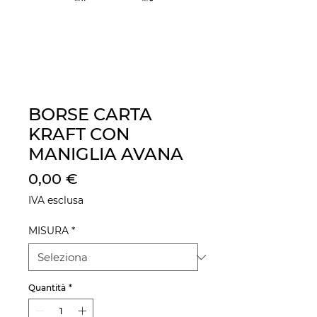
BORSE CARTA
KRAFT CON
MANIGLIA AVANA
Prezzo
0,00 €
IVA esclusa
MISURA
*
Quantità
*