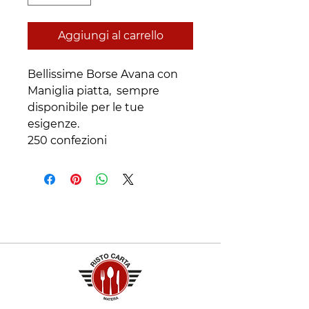
Aggiungi al carrello
Bellissime Borse Avana con
Maniglia piatta, sempre
disponibile per le tue
esigenze.
250 confezioni